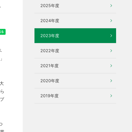
ペ
2025年度
2024年度
2023年度
ペ
2022年度
ヨ」
2021年度
2020年度
大
から
2019年度
ブ
つ
産業