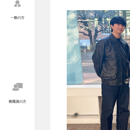
一般の方
教職員の方