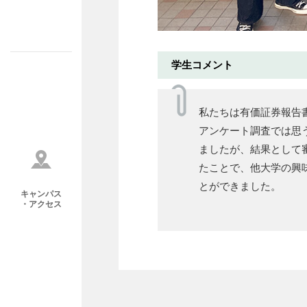
学生コメント
私たちは有価証券報告
アンケート調査では思
ましたが、結果として
たことで、他大学の興
とができました。
キャンパス
・アクセス