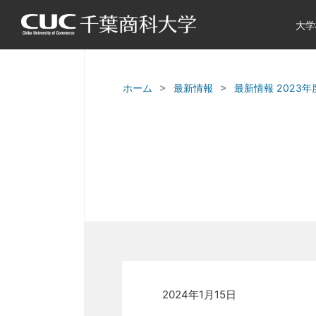
大学
ホーム
最新情報
最新情報 2023年
2024年1月15日