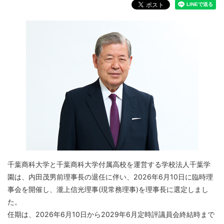
千葉商科大学と千葉商科大学付属高校を運営する学校法人千葉学
園は、内田茂男前理事長の退任に伴い、2026年6月10日に臨時理
事会を開催し、瀧上信光理事(現常務理事)を理事長に選定しまし
た。
任期は、2026年6月10日から2029年6月定時評議員会終結時まで