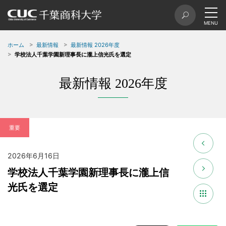
ホーム
最新情報
最新情報 2026年度
学校法人千葉学園新理事長に瀧上信光氏を選定
最新情報 2026年度
重要
2026年6月16日
学校法人千葉学園新理事長に瀧上信
光氏を選定