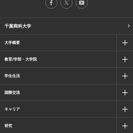
千葉商科大学
大学概要
教育/学部・大学院
学生生活
国際交流
キャリア
研究