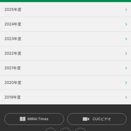
2025年度
2024年度
2023年度
2022年度
2021年度
2020年度
2019年度
MIRAI Times
CUCビデオ