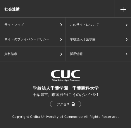
社会連携
サイトマップ
このサイトについて
サイトのプライバシーポリシー
学校法人千葉学園
資料請求
採用情報
学校法人千葉学園 千葉商科大学
千葉県市川市国府台(こうのだい)1-3-1
アクセス
Copyright Chiba University of Commerce All Rights Reserved.