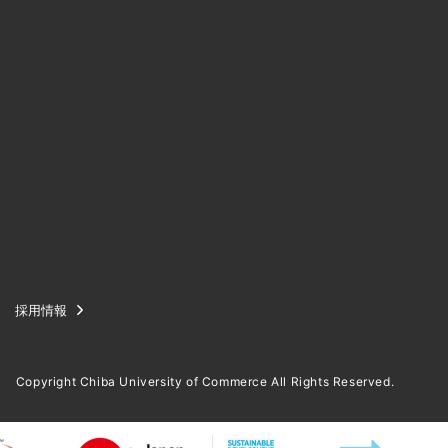
採用情報
Copyright Chiba University of Commerce All Rights Reserved.