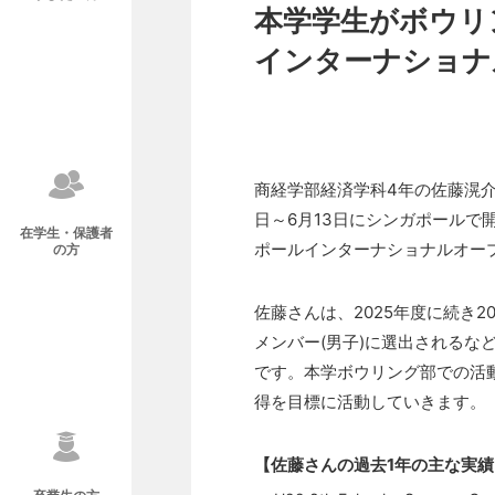
本学学生がボウリ
インターナショナ
商経学部経済学科4年の佐藤滉介
日～6月13日にシンガポールで
在学生・保護者
ポールインターナショナルオープ
の方
佐藤さんは、2025年度に続き2
メンバー(男子)に選出されるな
です。本学ボウリング部での活
得を目標に活動していきます。
【佐藤さんの過去1年の主な実績