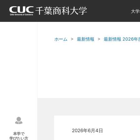
大学
ホーム
最新情報
最新情報 2026年
2026年6月4日
本学で
学びたい方