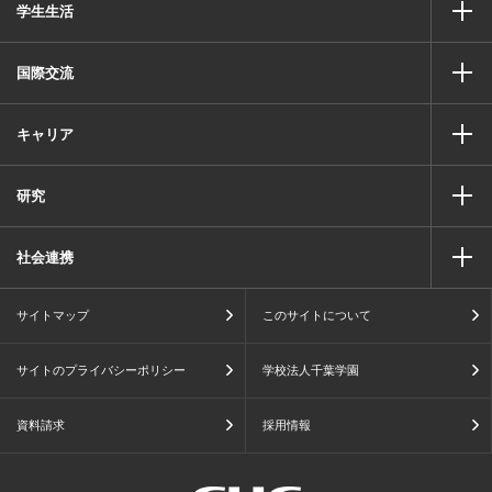
学生生活
国際交流
キャリア
研究
社会連携
サイトマップ
このサイトについて
サイトのプライバシーポリシー
学校法人千葉学園
資料請求
採用情報