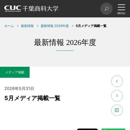
ホーム
最新情報
最新情報 2026年度
5月メディア掲載一覧
最新情報 2026年度
メディア掲載
2026年5月31日
5月メディア掲載一覧