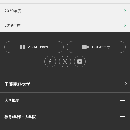
2020年度
2019年度
MIRAI Times
CUCビデオ
千葉商科大学
大学概要
教育/学部・大学院