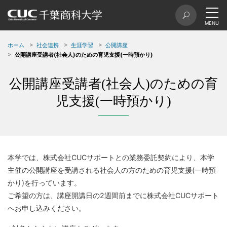
ホーム
社会連携
生涯学習
公開講座
公開講座受講者(社会人)のための育児支援(一時預かり)
公開講座受講者(社会人)のための育
児支援(一時預かり)
本学では、株式会社CUCサポートとの業務委託契約により、本学
主催の公開講座を受講される社会人の方のための育児支援(一時預
かり)を行っています。
ご希望の方は、講座開講日の2週間前までに株式会社CUCサポート
へお申し込みください。