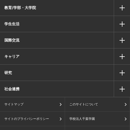
教育/学部・大学院
学生生活
国際交流
キャリア
研究
社会連携
サイトマップ
このサイトについて
サイトのプライバシーポリシー
学校法人千葉学園