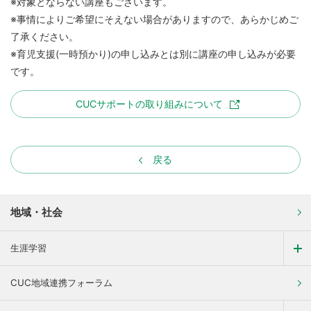
※対象とならない講座もございます。
※事情によりご希望にそえない場合がありますので、あらかじめご
了承ください。
※育児支援(一時預かり)の申し込みとは別に講座の申し込みが必要
です。
CUCサポートの取り組みについて
戻る
地域・社会
生涯学習
CUC地域連携フォーラム