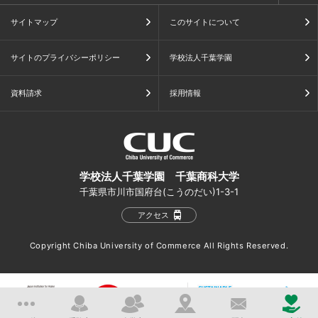
サイトマップ
このサイトについて
サイトのプライバシーポリシー
学校法人千葉学園
資料請求
採用情報
学校法人千葉学園 千葉商科大学
千葉県市川市国府台(こうのだい)1-3-1
アクセス
Copyright Chiba University of Commerce All Rights Reserved.