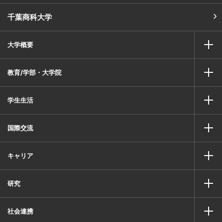
千葉商科大学
大学概要
教育/学部・大学院
学生生活
国際交流
キャリア
研究
社会連携