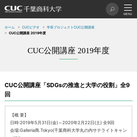
ホーム
CUCビデオ
学長プロジェクトCUC公開講座
CUC公開講座 2019年度
CUC公開講座 2019年度
CUC公開講座「SDGsの推進と大学の役割」全9
回
【概 要】
日時:2019年5月31日(金)～2020年2月22日(土) 全9回
会場:Galleria商.Tokyo(千葉商科大学丸の内サテライトキャン