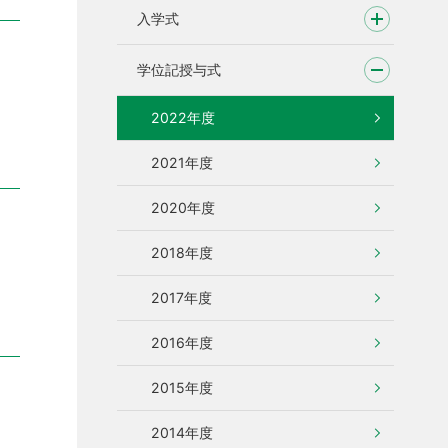
入学式
学位記授与式
2022年度
2021年度
2020年度
2018年度
2017年度
2016年度
2015年度
2014年度