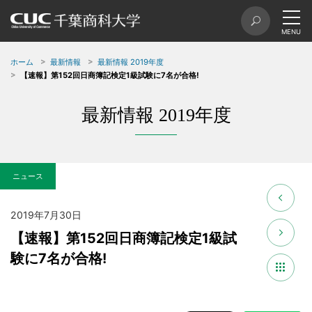
ホーム
最新情報
最新情報 2019年度
【速報】第152回日商簿記検定1級試験に7名が合格!
最新情報 2019年度
ニュース
2019年7月30日
【速報】第152回日商簿記検定1級試
験に7名が合格!