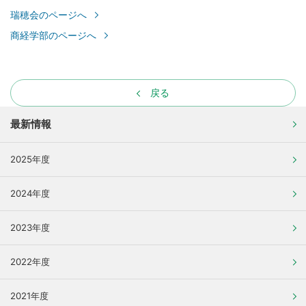
瑞穂会のページへ
商経学部のページへ
戻る
最新情報
2025年度
2024年度
2023年度
2022年度
2021年度