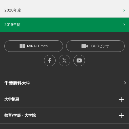
2020年度
2019年度
MIRAI Times
CUCビデオ
千葉商科大学
大学概要
教育/学部・大学院