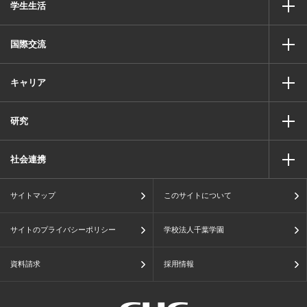
学生生活
国際交流
キャリア
研究
社会連携
サイトマップ
このサイトについて
サイトのプライバシーポリシー
学校法人千葉学園
資料請求
採用情報