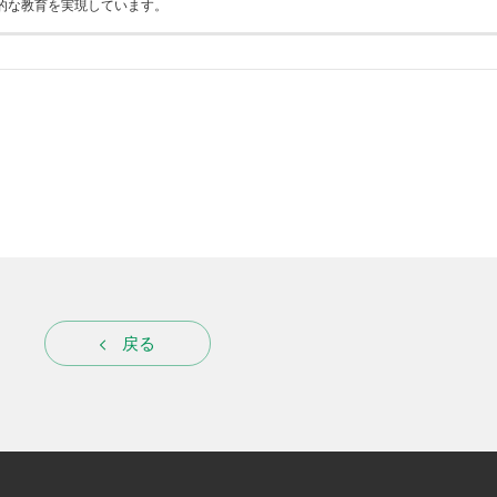
的な教育を実現しています。
戻る