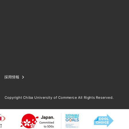
採用情報
Copyright Chiba University of Commerce All Rights Reserved.