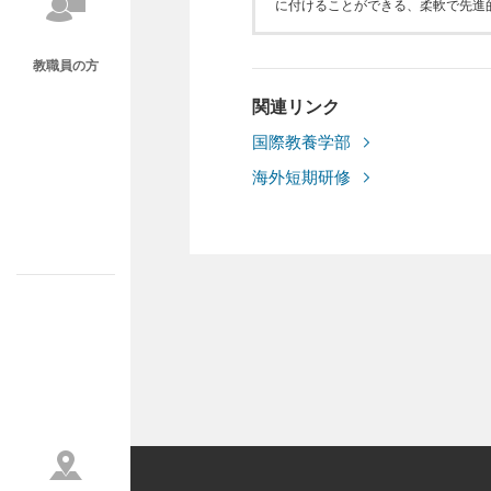
に付けることができる、柔軟で先進
教職員の方
関連リンク
国際教養学部
海外短期研修