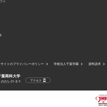
計ファ
生
サイトのプライバシーポリシー
学校法人千葉学園
資料請求
千葉商科大学
アクセス
だい)1-3-1