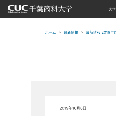
大学
ホーム
最新情報
最新情報 2019年
2019年10月8日