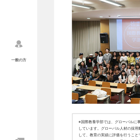
一般の方
※国際教養学部では、グローバルに
しています。グローバル人材の採用
して、教育の実績に評価を行うこと