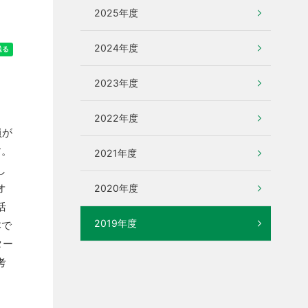
2025年度
2024年度
2023年度
2022年度
員が
す。
2021年度
し
オ
2020年度
活
2019年度
本で
ター
考