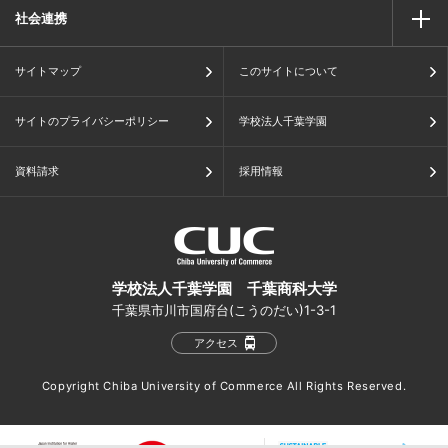
社会連携
サイトマップ
このサイトについて
サイトのプライバシーポリシー
学校法人千葉学園
資料請求
採用情報
学校法人千葉学園 千葉商科大学
千葉県市川市国府台(こうのだい)1-3-1
アクセス
Copyright Chiba University of Commerce All Rights Reserved.