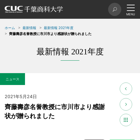
ホーム
最新情報
最新情報 2021年度
齊藤壽彦名誉教授に市川市より感謝状が贈られました
最新情報 2021年度
ニュース
2021年5月24日
齊藤壽彦名誉教授に市川市より感謝
状が贈られました