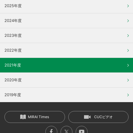
2025年度
2024年度
2023年度
2022年度
2021年度
2020年度
2019年度
MIRAI Times
CUCビデオ