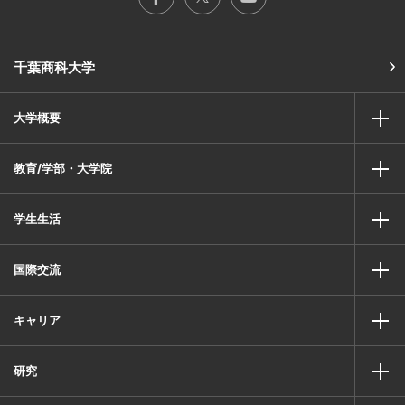
千葉商科大学
大学概要
教育/学部・大学院
学生生活
国際交流
キャリア
研究