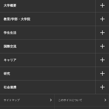
大学概要
教育/学部・大学院
学生生活
国際交流
キャリア
研究
社会連携
サイトマップ
このサイトについて