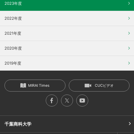
2023年度
2022年度
2021年度
2020年度
2019年度
MIRAI Times
CUCビデオ
千葉商科大学