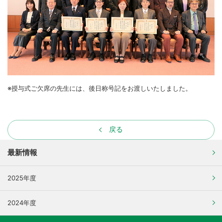
※授与式ご欠席の先生には、後日称号記をお渡しいたしました。
戻る
最新情報
2025年度
2024年度