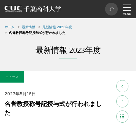
ホーム
最新情報
最新情報 2023年度
名誉教授称号記授与式が行われました
最新情報 2023年度
ニュース
2023年5月16日
名誉教授称号記授与式が行われまし
た