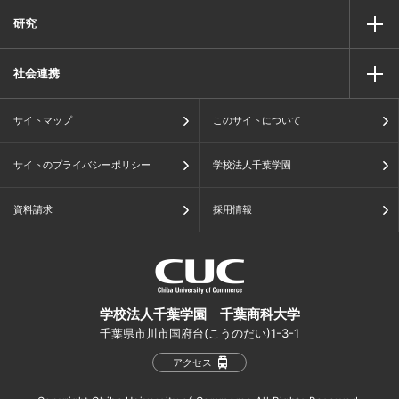
研究
社会連携
サイトマップ
このサイトについて
サイトのプライバシーポリシー
学校法人千葉学園
資料請求
採用情報
学校法人千葉学園 千葉商科大学
千葉県市川市国府台(こうのだい)1-3-1
アクセス