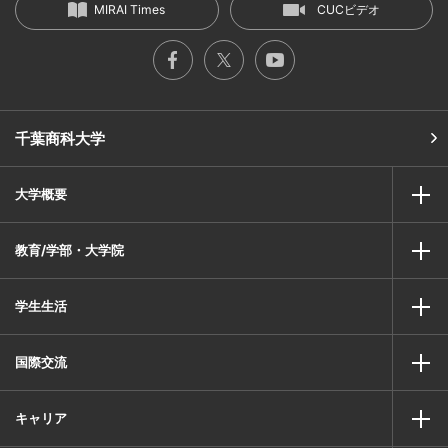
MIRAI Times
CUCビデオ
千葉商科大学
大学概要
教育/学部・大学院
学生生活
国際交流
キャリア