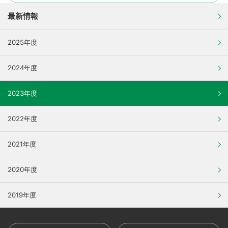
最新情報
2025年度
2024年度
2023年度
2022年度
2021年度
2020年度
2019年度