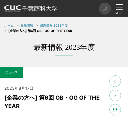
ホーム
最新情報
最新情報 2023年度
[企業の方へ] 第6回 OB・OG OF THE YEAR
最新情報 2023年度
ニュース
2023年8月17日
[企業の方へ] 第6回 OB・OG OF THE
YEAR