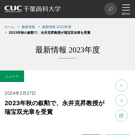
ホーム
最新情報
最新情報 2023年度
2023年秋の叙勲で、永井克昇教授が瑞宝双光章を受賞
最新情報 2023年度
ニュース
2024年2月27日
2023年秋の叙勲で、永井克昇教授が
瑞宝双光章を受賞