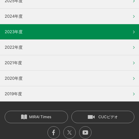
2025年度
2024年度
2023年度
2022年度
2021年度
2020年度
2019年度
MIRAI Times
CUCビデオ