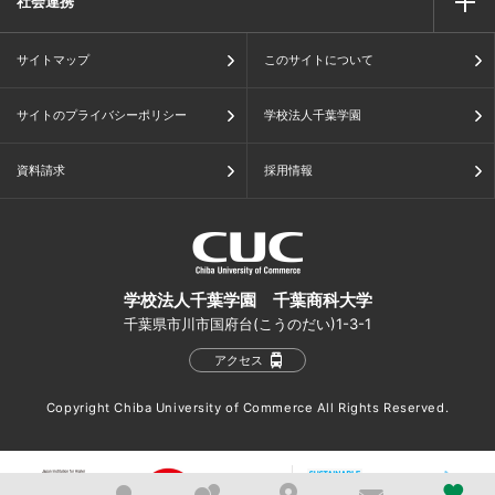
社会連携
サイトマップ
このサイトについて
サイトのプライバシーポリシー
学校法人千葉学園
資料請求
採用情報
学校法人千葉学園 千葉商科大学
千葉県市川市国府台(こうのだい)1-3-1
アクセス
Copyright Chiba University of Commerce All Rights Reserved.