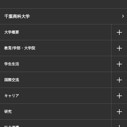
千葉商科大学
大学概要
教育/学部・大学院
学生生活
国際交流
キャリア
研究