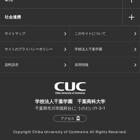
社会連携
サイトマップ
このサイトについて
サイトのプライバシーポリシー
学校法人千葉学園
資料請求
採用情報
学校法人千葉学園 千葉商科大学
千葉県市川市国府台(こうのだい)1-3-1
アクセス
Copyright Chiba University of Commerce All Rights Reserved.