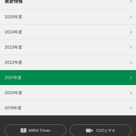
最新情報
2025年度
2024年度
2023年度
2022年度
2021年度
2020年度
2019年度
MIRAI Times
CUCビデオ