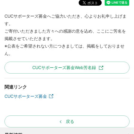
CUCサポーターズ募金へご協力いただき、心よりお礼申し上げま
す。
ご寄付いただきました方々への感謝の意を込め、ここにご芳名を
掲載させていただきます。
※公表をご希望されない方につきましては、掲載をしておりませ
ん。
CUCサポーターズ募金Web芳名録
関連リンク
CUCサポーターズ募金
戻る