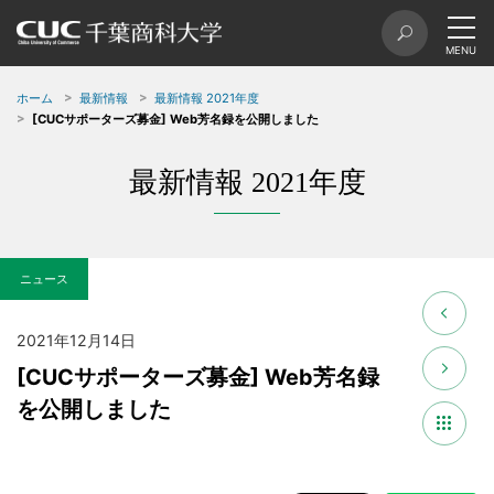
ホーム
最新情報
最新情報 2021年度
[CUCサポーターズ募金] Web芳名録を公開しました
最新情報 2021年度
ニュース
2021年12月14日
[CUCサポーターズ募金] Web芳名録
を公開しました