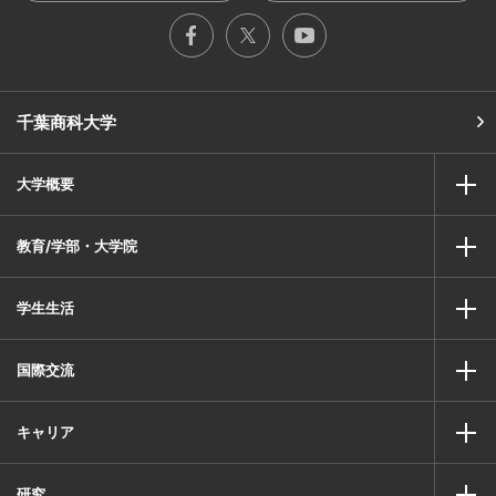
千葉商科大学
大学概要
教育/学部・大学院
学生生活
国際交流
キャリア
研究