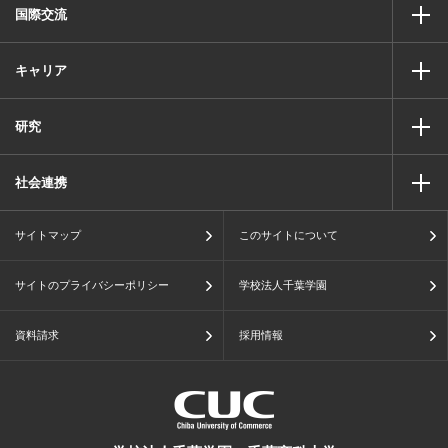
国際交流
キャリア
研究
社会連携
サイトマップ
このサイトについて
サイトのプライバシーポリシー
学校法人千葉学園
資料請求
採用情報