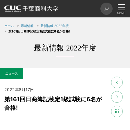
ホーム
最新情報
最新情報 2022年度
第161回日商簿記検定1級試験に6名が合格!
最新情報 2022年度
ニュース
2022年8月17日
第161回日商簿記検定1級試験に6名が
合格!