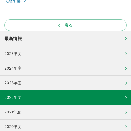
商経学部
戻る
最新情報
2025年度
2024年度
2023年度
2022年度
2021年度
2020年度