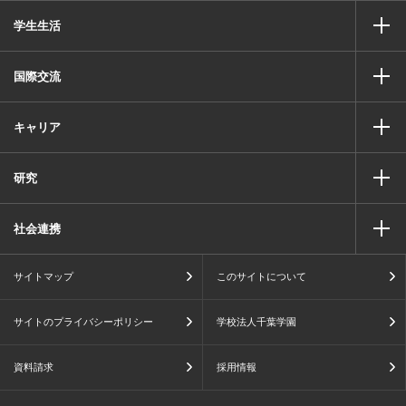
学生生活
国際交流
キャリア
研究
社会連携
サイトマップ
このサイトについて
サイトのプライバシーポリシー
学校法人千葉学園
資料請求
採用情報