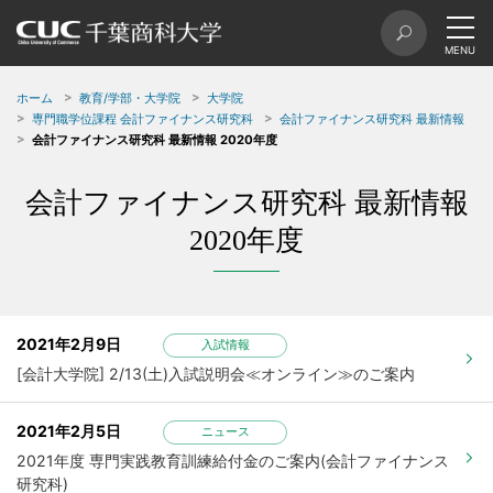
ホーム
教育/学部・大学院
大学院
専門職学位課程 会計ファイナンス研究科
会計ファイナンス研究科 最新情報
会計ファイナンス研究科 最新情報 2020年度
会計ファイナンス研究科 最新情報
2020年度
2021年2月9日
入試情報
[会計大学院] 2/13(土)入試説明会≪オンライン≫のご案内
2021年2月5日
ニュース
2021年度 専門実践教育訓練給付金のご案内(会計ファイナンス
研究科)