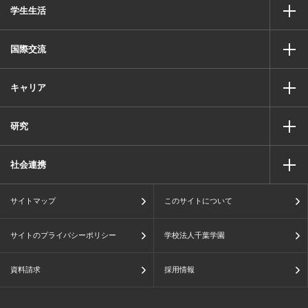
学生生活
国際交流
キャリア
研究
社会連携
サイトマップ
このサイトについて
サイトのプライバシーポリシー
学校法人千葉学園
資料請求
採用情報