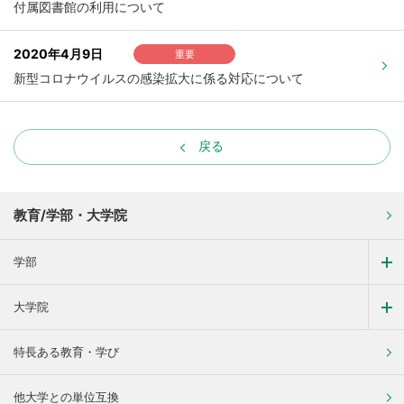
付属図書館の利用について
2020年4月9日
重要
新型コロナウイルスの感染拡大に係る対応について
戻る
教育/学部・大学院
学部
大学院
特長ある教育・学び
他大学との単位互換