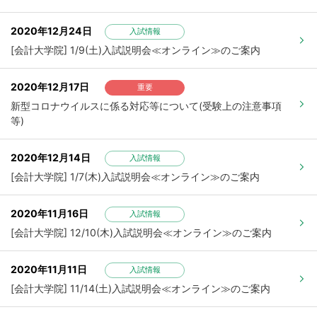
2020年12月24日
入試情報
[会計大学院] 1/9(土)入試説明会≪オンライン≫のご案内
2020年12月17日
重要
新型コロナウイルスに係る対応等について(受験上の注意事項
等)
2020年12月14日
入試情報
[会計大学院] 1/7(木)入試説明会≪オンライン≫のご案内
2020年11月16日
入試情報
[会計大学院] 12/10(木)入試説明会≪オンライン≫のご案内
2020年11月11日
入試情報
[会計大学院] 11/14(土)入試説明会≪オンライン≫のご案内