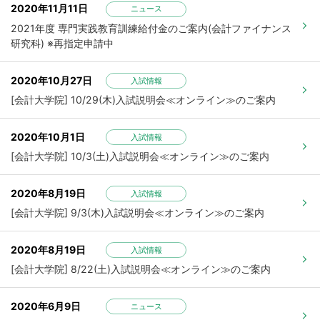
2020年11月11日
ニュース
2021年度 専門実践教育訓練給付金のご案内(会計ファイナンス
研究科) ※再指定申請中
2020年10月27日
入試情報
[会計大学院] 10/29(木)入試説明会≪オンライン≫のご案内
2020年10月1日
入試情報
[会計大学院] 10/3(土)入試説明会≪オンライン≫のご案内
2020年8月19日
入試情報
[会計大学院] 9/3(木)入試説明会≪オンライン≫のご案内
2020年8月19日
入試情報
[会計大学院] 8/22(土)入試説明会≪オンライン≫のご案内
2020年6月9日
ニュース