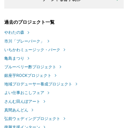
過去のプロジェクト一覧
やわたの森
市川「プレーパーク」
いちかわミュージック・パーク
亀島まつり
ブルーベリー酢プロジェクト
銀座芋ROCKプロジェクト
地域プロデューサー養成プロジェクト
よい仕事おこしフェア
さんむ田んぼアート
真間あんどん
弘前ウェディングプロジェクト
復興支援インターン