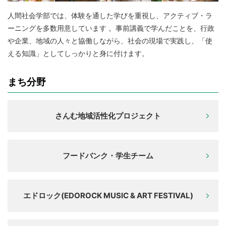
人間社会学部では、体験を通した学びを重視し、アクティブ・ラ
ーニングを多数用意しています 。事前講義で学んだことを、行政
や企業、地域の人々と協働しながら、社会の現場で実践し、「使
える知識」としてしっかりと身に付けます。
まち分野
さんむ地域活性化プロジェクト
フードバンク・学生チーム
エドロック(EDOROCK MUSIC & ART FESTIVAL)