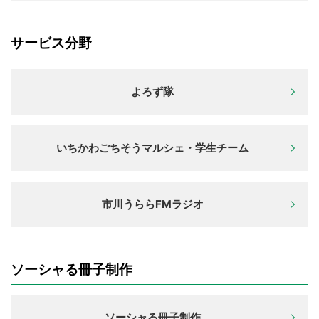
サービス分野
よろず隊
いちかわごちそうマルシェ・学生チーム
市川うららFMラジオ
ソーシャる冊子制作
ソーシャる冊子制作