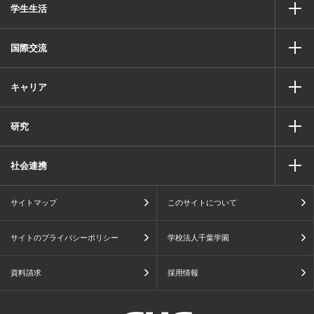
学生生活
国際交流
キャリア
研究
社会連携
サイトマップ
このサイトについて
サイトのプライバシーポリシー
学校法人千葉学園
資料請求
採用情報