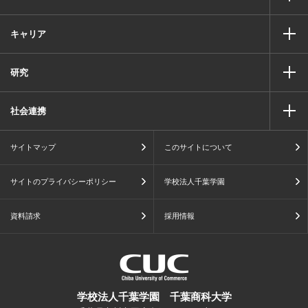
キャリア
研究
社会連携
サイトマップ
このサイトについて
サイトのプライバシーポリシー
学校法人千葉学園
資料請求
採用情報
学校法人千葉学園 千葉商科大学