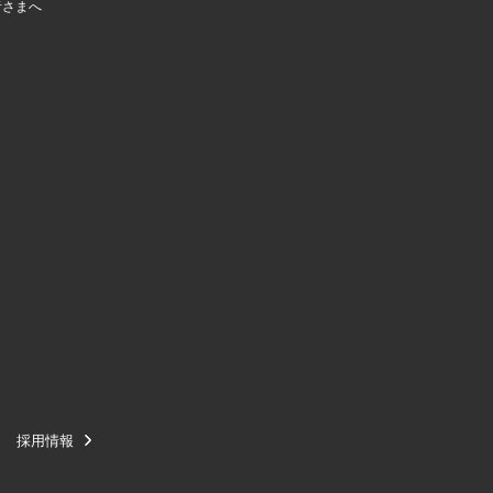
者さまへ
採用情報