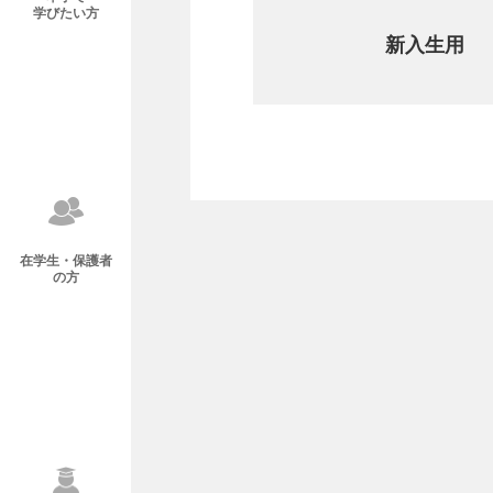
学びたい方
新入生用
在学生・保護者
の方