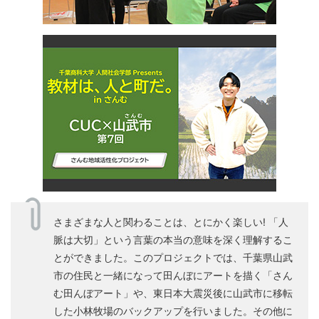
さまざまな人と関わることは、とにかく楽しい! 「人
脈は大切」という言葉の本当の意味を深く理解するこ
とができました。このプロジェクトでは、千葉県山武
市の住民と一緒になって田んぼにアートを描く「さん
む田んぼアート」や、東日本大震災後に山武市に移転
した小林牧場のバックアップを行いました。その他に