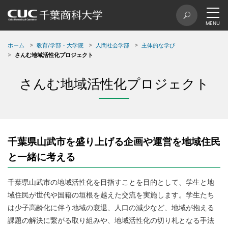
ホーム
教育/学部・大学院
人間社会学部
主体的な学び
さんむ地域活性化プロジェクト
さんむ地域活性化プロジェクト
千葉県山武市を盛り上げる企画や運営を地域住民
と一緒に考える
千葉県山武市の地域活性化を目指すことを目的として、学生と地
域住民が世代や国籍の垣根を越えた交流を実施します。学生たち
は少子高齢化に伴う地域の衰退、人口の減少など、地域が抱える
課題の解決に繋がる取り組みや、地域活性化の切り札となる手法