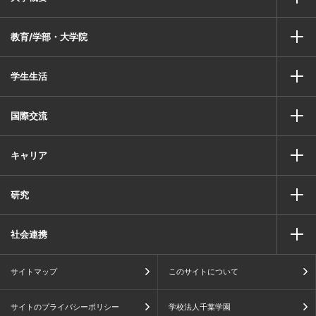
教育/学部・大学院
学生生活
国際交流
キャリア
研究
社会連携
サイトマップ
このサイトについて
サイトのプライバシーポリシー
学校法人千葉学園