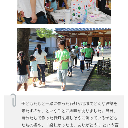
子どもたちと一緒に作った行灯が地域でどんな役割を
果たすのか、ということに興味がありました。当日、
自分たちで作った行灯を嬉しそうに飾っている子ども
たちの姿や、「楽しかったよ。ありがとう!」という言