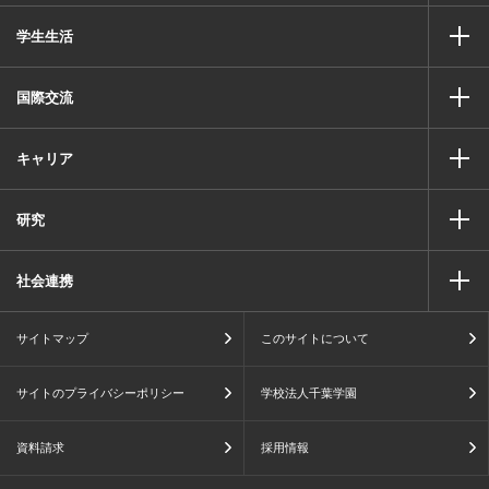
学生生活
国際交流
キャリア
研究
社会連携
サイトマップ
このサイトについて
サイトのプライバシーポリシー
学校法人千葉学園
資料請求
採用情報