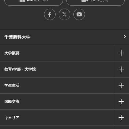
千葉商科大学
大学概要
教育/学部・大学院
学生生活
国際交流
キャリア