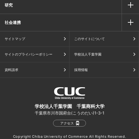
研究
社会連携
サイトマップ
このサイトについて
サイトのプライバシーポリシー
学校法人千葉学園
資料請求
採用情報
学校法人千葉学園 千葉商科大学
千葉県市川市国府台(こうのだい)1-3-1
アクセス
Copyright Chiba University of Commerce All Rights Reserved.