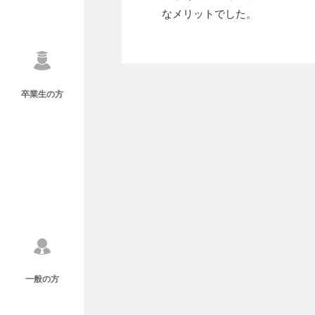
なメリットでした。
卒業生の方
一般の方