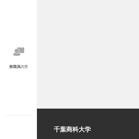
教職員の方
千葉商科大学