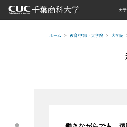
大学
ホーム
教育/学部・大学院
大学院
働きながらでも、遠