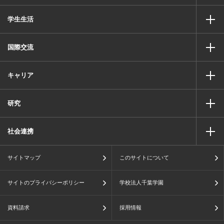
学生生活
国際交流
キャリア
研究
社会連携
サイトマップ
このサイトについて
サイトのプライバシーポリシー
学校法人千葉学園
資料請求
採用情報