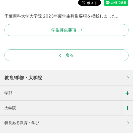
千葉商科大学大学院 2023年度学生募集要項を掲載しました。
学生募集要項
戻る
教育/学部・大学院
学部
大学院
特長ある教育・学び