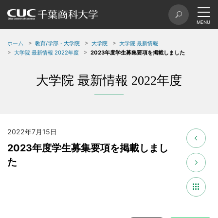
ホーム
教育/学部・大学院
大学院
大学院 最新情報
大学院 最新情報 2022年度
2023年度学生募集要項を掲載しました
大学院 最新情報 2022年度
2022年7月15日
2023年度学生募集要項を掲載しまし
た