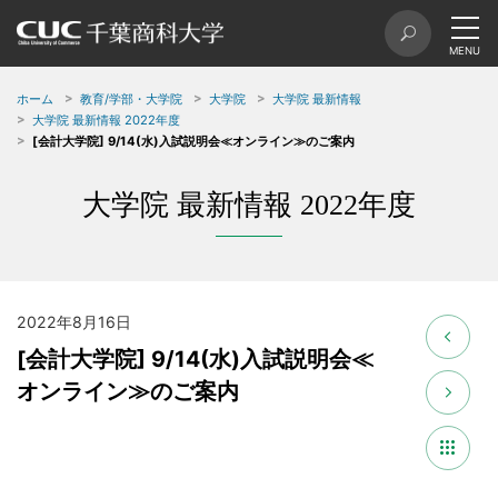
ホーム
教育/学部・大学院
大学院
大学院 最新情報
大学院 最新情報 2022年度
[会計大学院] 9/14(水)入試説明会≪オンライン≫のご案内
大学院 最新情報 2022年度
2022年8月16日
[会計大学院] 9/14(水)入試説明会≪
オンライン≫のご案内