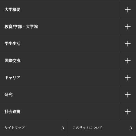
大学概要
教育/学部・大学院
学生生活
国際交流
キャリア
研究
社会連携
サイトマップ
このサイトについて