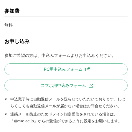
参加費
無料
お申し込み
参加ご希望の方は、申込みフォームよりお申込みください。
PC用申込みフォーム
スマホ用申込みフォーム
※
申込完了時に自動返信メールを送らせていただいております。しば
らくしても自動返信メールが届かない場合はお問合せください。
※
迷惑メール防止のためドメイン指定受信をされている場合は、
「@cuc.ac.jp」からの受信ができるように設定をお願いします。