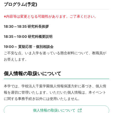
プログラム(予定)
※内容等は変更となる可能性があります。ご了承ください。
18:30～18:35 研究科長挨拶
18:35～19:00 研究科概要説明
19:00～ 質疑応答・個別相談会
ご不安な点、いま入学を迷っている懸念材料について、教職員が
お答えします。
個人情報の取扱いについて
本学では、学校法人千葉学園個人情報保護方針に基づき、個人情
報を適切に管理いたします。いただいた個人情報は、本イベント
に関する事務手続き以外には使用いたしません。
個人情報の取扱いについて