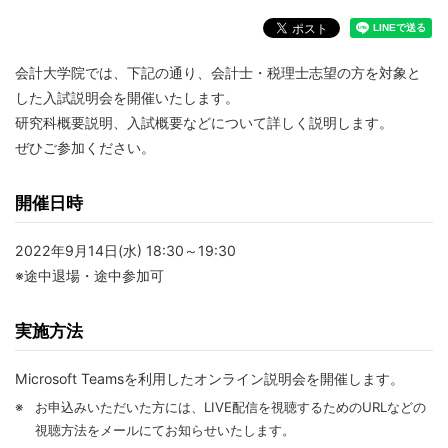
会計大学院では、下記の通り、会計士・税理士志望の方を対象と
した入試説明会を開催いたします。
研究科概要説明、入試概要などについて詳しく説明します。
ぜひご参加ください。
開催日時
2022年9月14日(水) 18:30～19:30
※途中退場・途中参加可
実施方法
Microsoft Teamsを利用したオンライン説明会を開催します。
※
お申込みいただいた方には、LIVE配信を視聴するためのURLなどの
視聴方法をメールにてお知らせいたします。