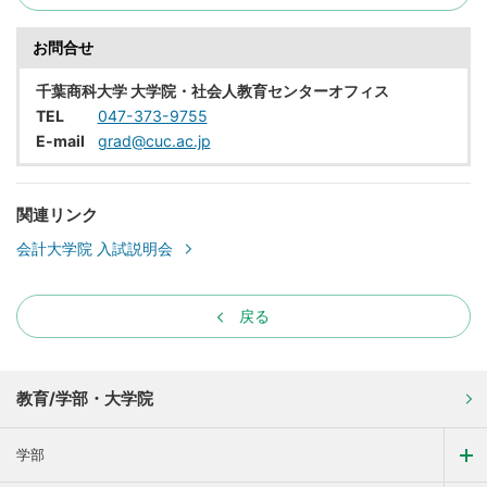
お問合せ
千葉商科大学 大学院・社会人教育センターオフィス
TEL
047-373-9755
E-mail
grad@cuc.ac.jp
関連リンク
会計大学院 入試説明会
戻る
教育/学部・大学院
学部