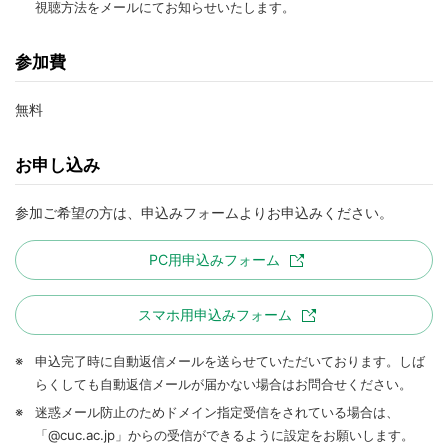
視聴方法をメールにてお知らせいたします。
参加費
無料
お申し込み
参加ご希望の方は、申込みフォームよりお申込みください。
PC用申込みフォーム
スマホ用申込みフォーム
※
申込完了時に自動返信メールを送らせていただいております。しば
らくしても自動返信メールが届かない場合はお問合せください。
※
迷惑メール防止のためドメイン指定受信をされている場合は、
「@cuc.ac.jp」からの受信ができるように設定をお願いします。