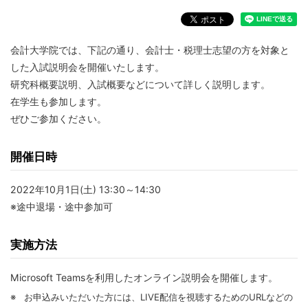
会計大学院では、下記の通り、会計士・税理士志望の方を対象と
した入試説明会を開催いたします。
研究科概要説明、入試概要などについて詳しく説明します。
在学生も参加します。
ぜひご参加ください。
開催日時
2022年10月1日(土) 13:30～14:30
※途中退場・途中参加可
実施方法
Microsoft Teamsを利用したオンライン説明会を開催します。
※
お申込みいただいた方には、LIVE配信を視聴するためのURLなどの