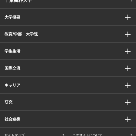
千葉商科大学
大学概要
教育/学部・大学院
学生生活
国際交流
キャリア
研究
社会連携
サイトマップ
このサイトについて