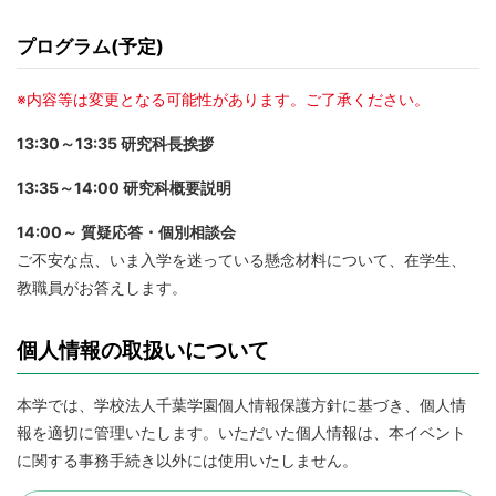
プログラム(予定)
※内容等は変更となる可能性があります。ご了承ください。
13:30～13:35 研究科長挨拶
13:35～14:00 研究科概要説明
14:00～ 質疑応答・個別相談会
ご不安な点、いま入学を迷っている懸念材料について、在学生、
教職員がお答えします。
個人情報の取扱いについて
本学では、学校法人千葉学園個人情報保護方針に基づき、個人情
報を適切に管理いたします。いただいた個人情報は、本イベント
に関する事務手続き以外には使用いたしません。