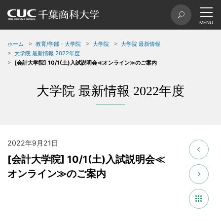
ホーム
教育/学部・大学院
大学院
大学院 最新情報
大学院 最新情報 2022年度
[会計大学院] 10/1(土)入試説明会≪オンライン≫のご案内
大学院 最新情報 2022年度
2022年9月21日
[会計大学院] 10/1(土)入試説明会≪
オンライン≫のご案内