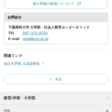
個人情報の取扱いについて
お問合せ
千葉商科大学 大学院・社会人教育センターオフィス
TEL
047-373-9755
E-mail
grad@cuc.ac.jp
関連リンク
会計大学院 入試説明会
戻る
教育/学部・大学院
学部