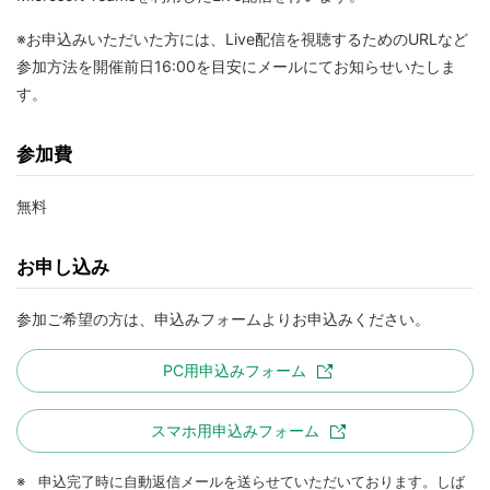
※お申込みいただいた方には、Live配信を視聴するためのURLなど
参加方法を開催前日16:00を目安にメールにてお知らせいたしま
す。
参加費
無料
お申し込み
参加ご希望の方は、申込みフォームよりお申込みください。
PC用申込みフォーム
スマホ用申込みフォーム
※
申込完了時に自動返信メールを送らせていただいております。しば