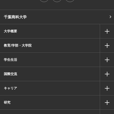
千葉商科大学
大学概要
教育/学部・大学院
学生生活
国際交流
キャリア
研究