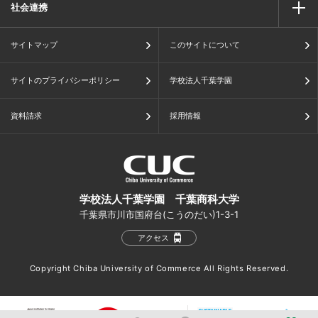
社会連携
サイトマップ
このサイトについて
サイトのプライバシーポリシー
学校法人千葉学園
資料請求
採用情報
学校法人千葉学園 千葉商科大学
千葉県市川市国府台(こうのだい)1-3-1
アクセス
Copyright Chiba University of Commerce All Rights Reserved.