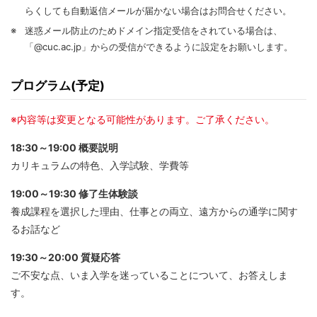
らくしても自動返信メールが届かない場合はお問合せください。
※
迷惑メール防止のためドメイン指定受信をされている場合は、
「@cuc.ac.jp」からの受信ができるように設定をお願いします。
プログラム(予定)
※内容等は変更となる可能性があります。ご了承ください。
18:30～19:00 概要説明
カリキュラムの特色、入学試験、学費等
19:00～19:30 修了生体験談
養成課程を選択した理由、仕事との両立、遠方からの通学に関す
るお話など
19:30～20:00 質疑応答
ご不安な点、いま入学を迷っていることについて、お答えしま
す。