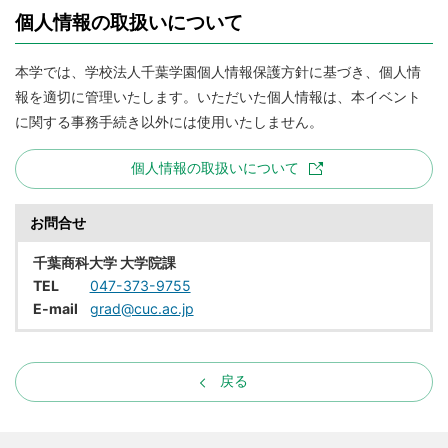
個人情報の取扱いについて
本学では、学校法人千葉学園個人情報保護方針に基づき、個人情
報を適切に管理いたします。いただいた個人情報は、本イベント
に関する事務手続き以外には使用いたしません。
個人情報の取扱いについて
お問合せ
千葉商科大学 大学院課
TEL
047-373-9755
E-mail
grad@cuc.ac.jp
戻る