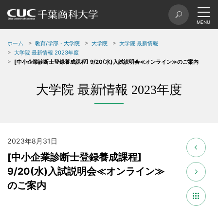
ホーム
教育/学部・大学院
大学院
大学院 最新情報
大学院 最新情報 2023年度
[中小企業診断士登録養成課程] 9/20(水)入試説明会≪オンライン≫のご案内
大学院 最新情報 2023年度
2023年8月31日
[中小企業診断士登録養成課程]
9/20(水)入試説明会≪オンライン≫
のご案内