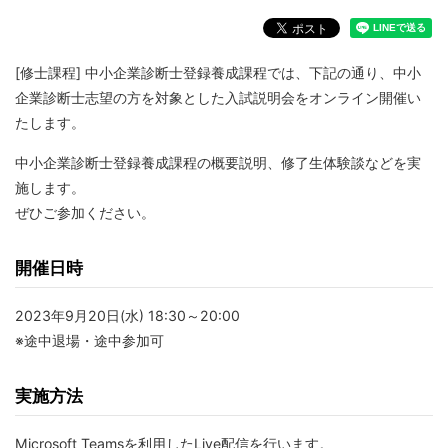
[修士課程] 中小企業診断士登録養成課程では、下記の通り、中小
企業診断士志望の方を対象とした入試説明会をオンライン開催い
たします。
中小企業診断士登録養成課程の概要説明、修了生体験談などを実
施します。
ぜひご参加ください。
開催日時
2023年9月20日(水) 18:30～20:00
※途中退場・途中参加可
実施方法
Microsoft Teamsを利用したLive配信を行います。