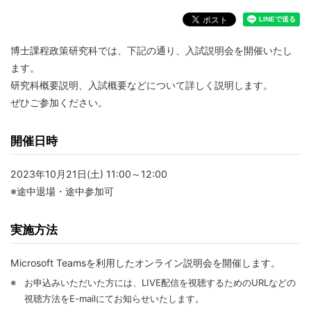
博士課程政策研究科では、下記の通り、入試説明会を開催いたし
ます。
研究科概要説明、入試概要などについて詳しく説明します。
ぜひご参加ください。
開催日時
2023年10月21日(土) 11:00～12:00
※途中退場・途中参加可
実施方法
Microsoft Teamsを利用したオンライン説明会を開催します。
※
お申込みいただいた方には、LIVE配信を視聴するためのURLなどの
視聴方法をE-mailにてお知らせいたします。