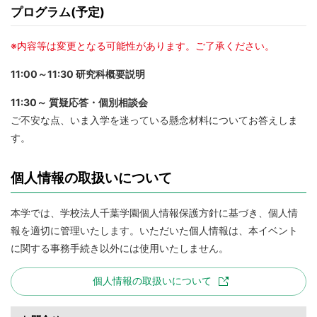
プログラム(予定)
※内容等は変更となる可能性があります。ご了承ください。
11:00～11:30 研究科概要説明
11:30～ 質疑応答・個別相談会
ご不安な点、いま入学を迷っている懸念材料についてお答えしま
す。
個人情報の取扱いについて
本学では、学校法人千葉学園個人情報保護方針に基づき、個人情
報を適切に管理いたします。いただいた個人情報は、本イベント
に関する事務手続き以外には使用いたしません。
個人情報の取扱いについて