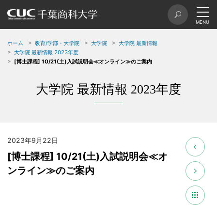
ホーム
教育/学部・大学院
大学院
大学院 最新情報
大学院 最新情報 2023年度
[博士課程] 10/21(土)入試説明会≪オンライン≫のご案内
大学院 最新情報 2023年度
2023年9月22日
[博士課程] 10/21(土)入試説明会≪オ
ンライン≫のご案内