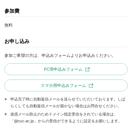
参加費
無料
お申し込み
参加ご希望の方は、申込みフォームよりお申込みください。
PC用申込みフォーム
スマホ用申込みフォーム
※
申込完了時に自動返信メールを送らせていただいております。しば
らくしても自動返信メールが届かない場合はお問合せください。
※
迷惑メール防止のためドメイン指定受信をされている場合は、
「@cuc.ac.jp」からの受信ができるように設定をお願いします。