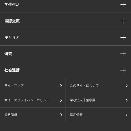
学生生活
国際交流
キャリア
研究
社会連携
サイトマップ
このサイトについて
サイトのプライバシーポリシー
学校法人千葉学園
資料請求
採用情報