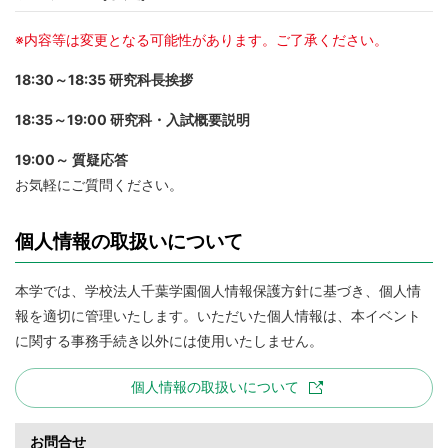
※内容等は変更となる可能性があります。ご了承ください。
18:30～18:35 研究科長挨拶
18:35～19:00 研究科・入試概要説明
19:00～ 質疑応答
お気軽にご質問ください。
個人情報の取扱いについて
本学では、学校法人千葉学園個人情報保護方針に基づき、個人情
報を適切に管理いたします。いただいた個人情報は、本イベント
に関する事務手続き以外には使用いたしません。
個人情報の取扱いについて
お問合せ