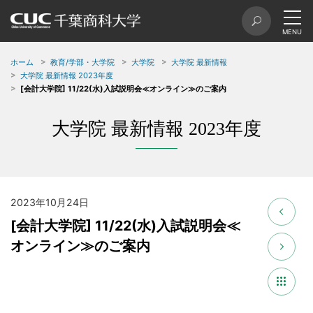
ホーム
教育/学部・大学院
大学院
大学院 最新情報
大学院 最新情報 2023年度
[会計大学院] 11/22(水)入試説明会≪オンライン≫のご案内
大学院 最新情報 2023年度
2023年10月24日
[会計大学院] 11/22(水)入試説明会≪
オンライン≫のご案内