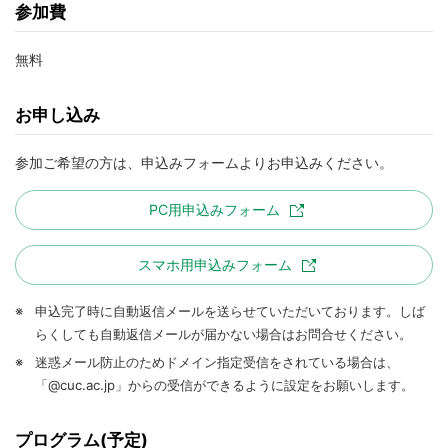
参加費
無料
お申し込み
参加ご希望の方は、申込みフォームよりお申込みください。
PC用申込みフォーム
スマホ用申込みフォーム
※
申込完了時に自動返信メールを送らせていただいております。しば
らくしても自動返信メールが届かない場合はお問合せください。
※
迷惑メール防止のためドメイン指定受信をされている場合は、
「@cuc.ac.jp」からの受信ができるように設定をお願いします。
プログラム(予定)