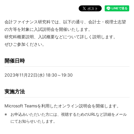
会計ファイナンス研究科では、以下の通り、会計士・税理士志望
の方等を対象に入試説明会を開催いたします。
研究科概要説明、入試概要などについて詳しく説明します。
ぜひご参加ください。
開催日時
2023年11月22日(水) 18:30～19:30
実施方法
Microsoft Teamsを利用したオンライン説明会を開催します。
※
お申込みいただいた方には、視聴するためのURLなど詳細をメール
にてお知らせいたします。