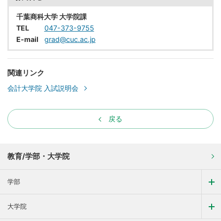
千葉商科大学 大学院課
TEL
047-373-9755
E-mail
grad@cuc.ac.jp
関連リンク
会計大学院 入試説明会
戻る
教育/学部・大学院
学部
大学院