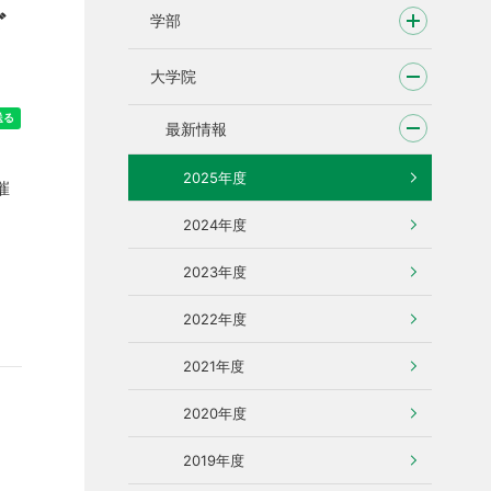
ご
学部
大学院
最新情報
2025年度
催
2024年度
2023年度
2022年度
2021年度
2020年度
2019年度