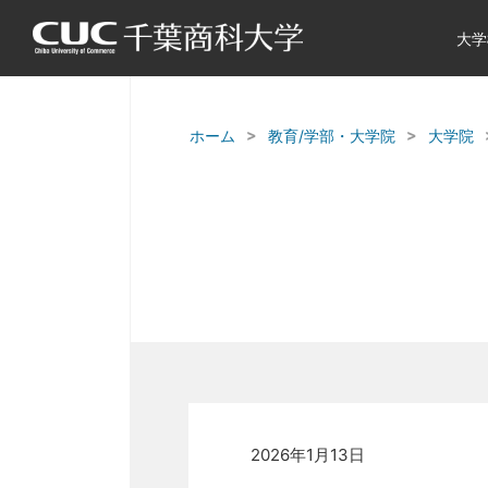
大学
ホーム
教育/学部・大学院
大学院
2026年1月13日