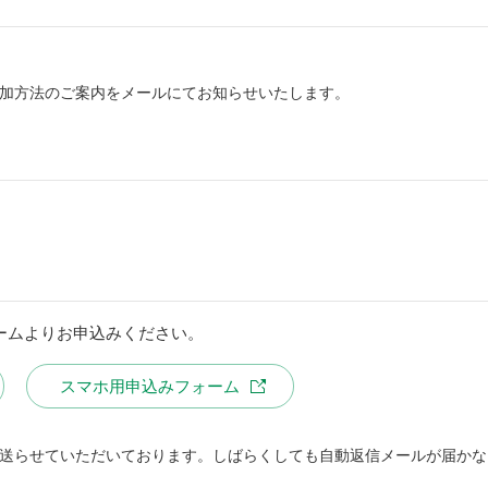
。
加方法のご案内をメールにてお知らせいたします。
ームよりお申込みください。
スマホ用申込みフォーム
送らせていただいております。しばらくしても自動返信メールが届かな