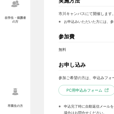
実施方法
市川キャンパスにて開催します
在学生・保護者
※
お申込みいただいた方には、参
の方
参加費
無料
お申し込み
参加ご希望の方は、申込みフォ
PC用申込みフォーム
卒業生の方
※
申込完了時に自動返信メールを
場合はお問合せください。