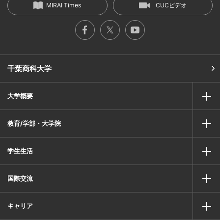
MIRAI Times
CUCビデオ
千葉商科大学
大学概要
教育/学部・大学院
学生生活
国際交流
キャリア