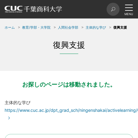
ホーム
教育/学部・大学院
人間社会学部
主体的な学び
復興支援
復興支援
お探しのページは移動されました。
主体的な学び
https://www.cuc.ac.jp/dpt_grad_sch/ningenshakai/activelearning/