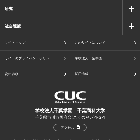
研究
社会連携
サイトマップ
このサイトについて
サイトのプライバシーポリシー
学校法人千葉学園
資料請求
採用情報
学校法人千葉学園 千葉商科大学
千葉県市川市国府台(こうのだい)1-3-1
アクセス